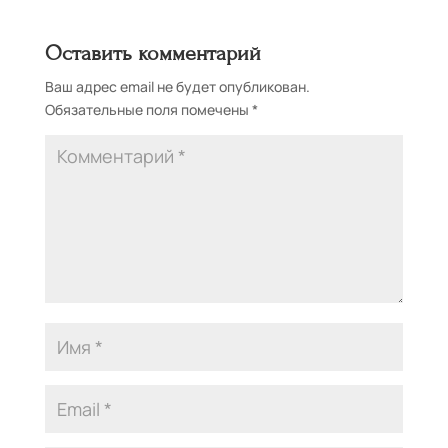
Оставить комментарий
Ваш адрес email не будет опубликован.
Обязательные поля помечены
*