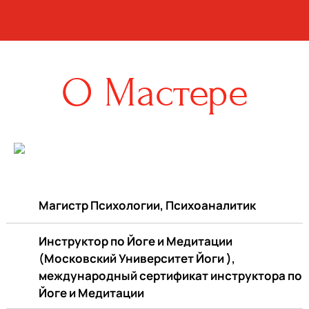
О Мастере
Магистр Психологии, Психоаналитик
Инструктор по Йоге и Медитации
(Московский Университет Йоги ),
международный сертификат инструктора по
Йоге и Медитации