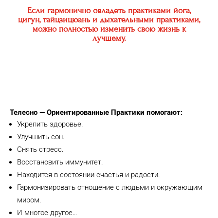
Если гармонично овладеть практиками йога,
цигун, тайцзицюань и дыхательными практиками,
можно полностью изменить свою жизнь к
лучшему.
Телесно — Ориентированные Практики помогают:
Укрепить здоровье.
Улучшить сон.
Снять стресс.
Восстановить иммунитет.
Находится в состоянии счастья и радости.
Гармонизировать отношение с людьми и окружающим
миром.
И многое другое…