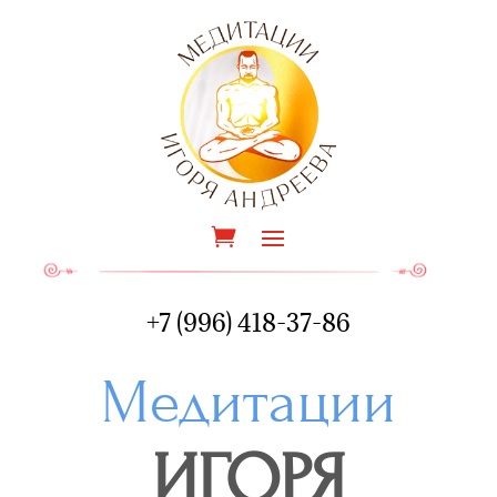
+7 (996) 418-37-86
Медитации
ИГОРЯ