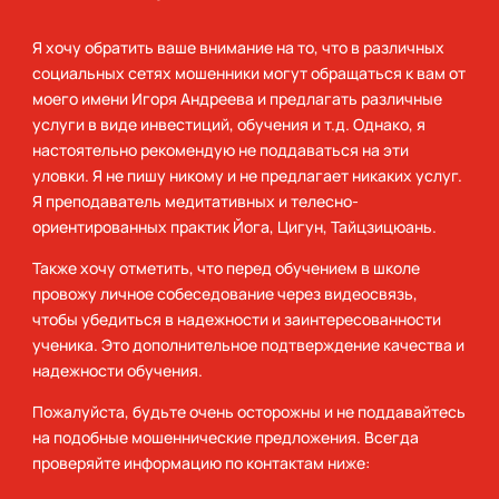
Я хочу обратить ваше внимание на то, что в различных
социальных сетях мошенники могут обращаться к вам от
моего имени Игоря Андреева и предлагать различные
услуги в виде инвестиций, обучения и т.д. Однако, я
настоятельно рекомендую не поддаваться на эти
уловки. Я не пишу никому и не предлагает никаких услуг.
Я преподаватель медитативных и телесно-
ориентированных практик Йога, Цигун, Тайцзицюань.
Также хочу отметить, что перед обучением в школе
провожу личное собеседование через видеосвязь,
чтобы убедиться в надежности и заинтересованности
ученика. Это дополнительное подтверждение качества и
надежности обучения.
Пожалуйста, будьте очень осторожны и не поддавайтесь
на подобные мошеннические предложения. Всегда
проверяйте информацию по контактам ниже: