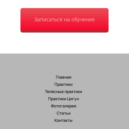
Записаться на обучение
Главная
Практики
Телесные практики
Практики Цигун
Фотогалерея
Статьи
Контакты