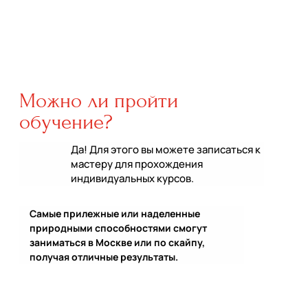
Можно ли пройти
обучение?
Да! Для этого вы можете записаться к
мастеру для прохождения
индивидуальных курсов.
Самые прилежные или наделенные
природными способностями смогут
заниматься в Москве или по скайпу,
получая отличные результаты.