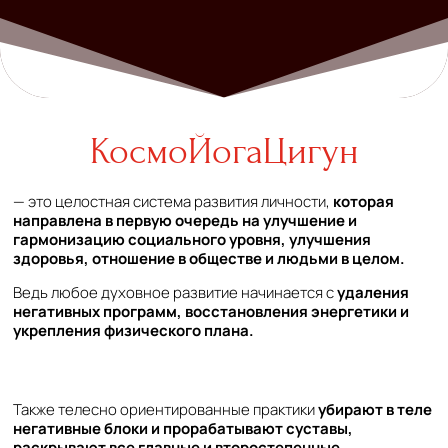
КосмоЙогаЦигун
— это целостная система развития личности,
которая
направлена в первую очередь на улучшение и
гармонизацию социального уровня, улучшения
здоровья, отношение в обществе и людьми в целом.
Ведь любое духовное развитие начинается с
удаления
негативных программ, восстановления энергетики и
укрепления физического плана.
Также телесно ориентированные практики
убирают в теле
негативные блоки и прорабатывают суставы,
раскрывают все главные и второстепенные