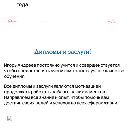
года
Дипломы и заслуги!
Игорь Андреев постоянно учится и совершенствуется,
чтобы предоставлять ученикам только лучшее качество
обучения.
Все дипломы и заслуги являются мотивацией
продолжать работать на благо наших клиентов.
Направляем все знания и опыт, чтобы помочь вам
достичь своих целей и успехов во всех сферах жизни.