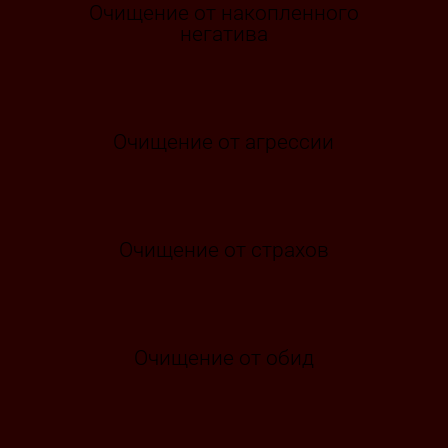
Очищение от накопленного
негатива
Очищение от агрессии
Очищение от страхов
Очищение от обид