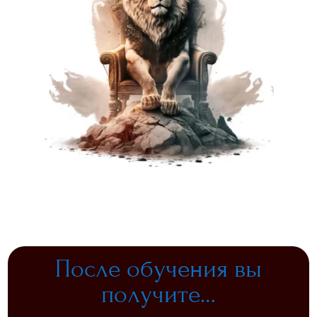
После обучения вы
получите…