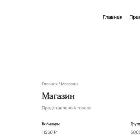
Главная
Пра
Главная
/ Магазин
Магазин
Представлено 4 товара
Вебинары
Груп
11250
₽
500