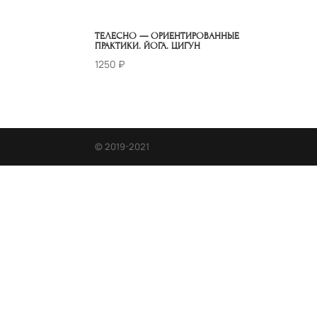
ТЕЛЕСНО — ОРИЕНТИРОВАННЫЕ
ПРАКТИКИ. ЙОГА. ЦИГУН
1250
₽
© 2019-2021