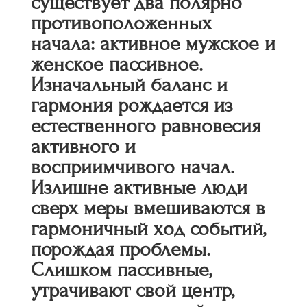
существует два полярно
противоположенных
начала: активное мужское и
женское пассивное.
Изначальный баланс и
гармония рождается из
естественного равновесия
активного и
восприимчивого начал.
Излишне активные люди
сверх меры вмешиваются в
гармоничный ход событий,
порождая проблемы.
Слишком пассивные,
утрачивают свой центр,