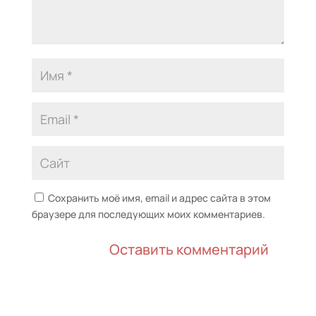
Сохранить моё имя, email и адрес сайта в этом
браузере для последующих моих комментариев.