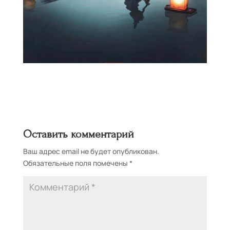
Оставить комментарий
Ваш адрес email не будет опубликован.
Обязательные поля помечены
*