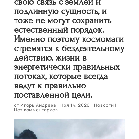
свою связь с землей и
подлинную сущность, и
тоже не могут сохранить
естественный порядок.
Именно поэтому космомаги
стремятся к бездеятельному
действию, жизни в
энергетически правильных
потоках, которые всегда
ведут к правильно
поставленной цели.
от
Игорь Андреев
|
Ноя 14, 2020
|
Новости
|
Нет комментариев