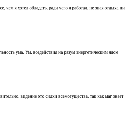
, чем я хотел обладать, ради чего я работал, не зная отдыха ни
льность ума. Ум, воздействия на разум энергетическим ядом
ительно, видение это сидхи всемогущества, так как маг знает