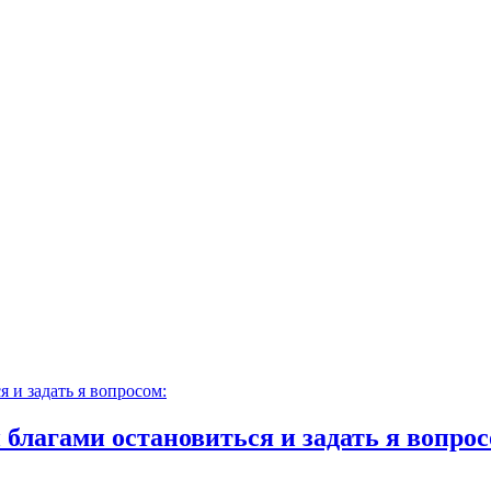
 благами остановиться и задать я вопрос