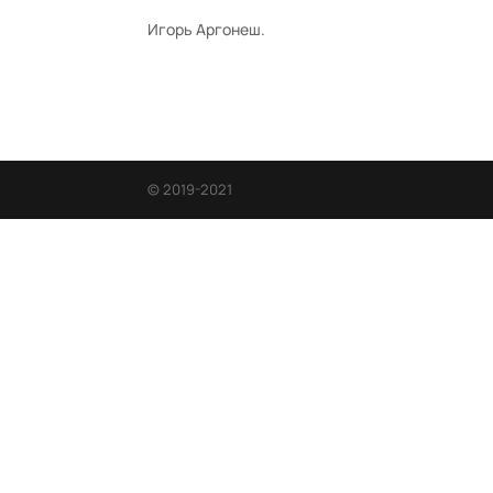
Игорь Аргонеш.
© 2019-2021